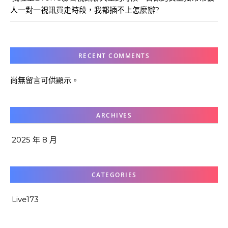
人一對一視訊買走時段，我都插不上怎麼辦?
RECENT COMMENTS
尚無留言可供顯示。
ARCHIVES
2025 年 8 月
CATEGORIES
Live173