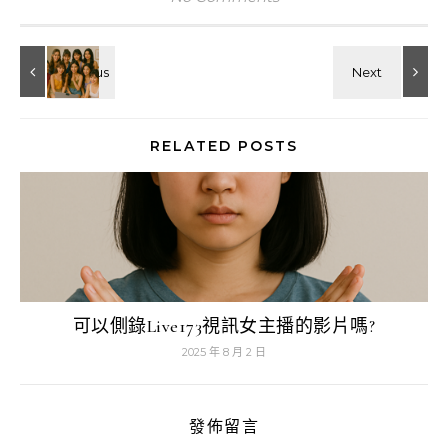
RELATED POSTS
可以側錄Live173視訊女主播的影片嗎?
2025 年 8 月 2 日
發佈留言