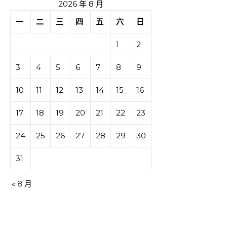
2026 年 8 月
一
二
三
四
五
六
日
1
2
3
4
5
6
7
8
9
10
11
12
13
14
15
16
17
18
19
20
21
22
23
24
25
26
27
28
29
30
31
« 8 月