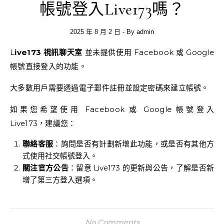
帳號登入Live173嗎？
2025 年 8 月 2 日
- By
admin
Live173 視訊聊天室
並未提供使用 Facebook 或 Google
帳號直接登入的功能。
大多數用戶需要透過電子郵件註冊並設定密碼來建立帳號。
如果您希望使用 Facebook 或 Google 帳號登入
Live173，建議您：
聯絡客服
：詢問是否有計劃新增此功能，或是否有其他方
式使用社交帳號登入。
關注官方公告
：留意 Live173 的更新與公告，了解是否新
增了第三方登入選項。
No Comments